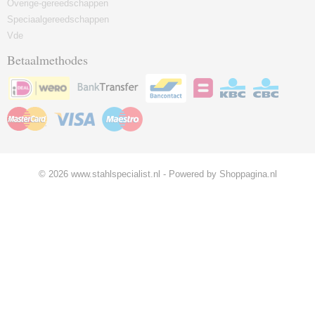
Overige-gereedschappen
Speciaalgereedschappen
Vde
Betaalmethodes
© 2026 www.stahlspecialist.nl - Powered by Shoppagina.nl