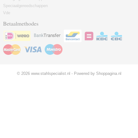
Speciaalgereedschappen
Vde
Betaalmethodes
© 2026 www.stahlspecialist.nl - Powered by Shoppagina.nl