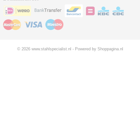
© 2026 www.stahlspecialist.nl - Powered by Shoppagina.nl