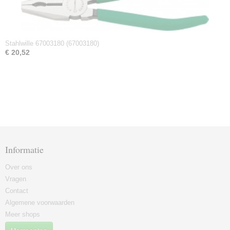
Stahlwille 67003180 (67003180)
€ 20,52
Informatie
Over ons
Vragen
Contact
Algemene voorwaarden
Meer shops