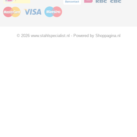
© 2026 www.stahlspecialist.nl - Powered by Shoppagina.nl