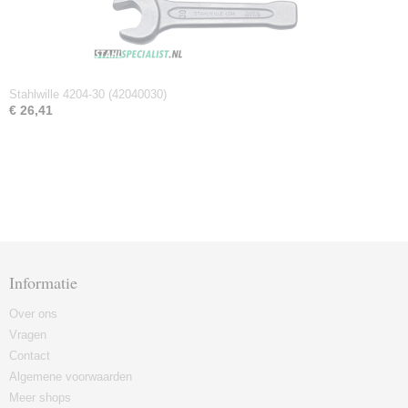
Stahlwille 4204-30 (42040030)
€ 26,41
Informatie
Over ons
Vragen
Contact
Algemene voorwaarden
Meer shops