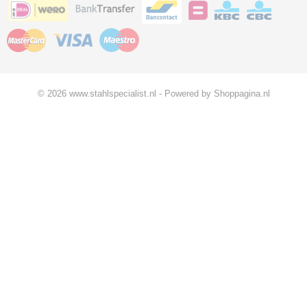
© 2026 www.stahlspecialist.nl - Powered by Shoppagina.nl