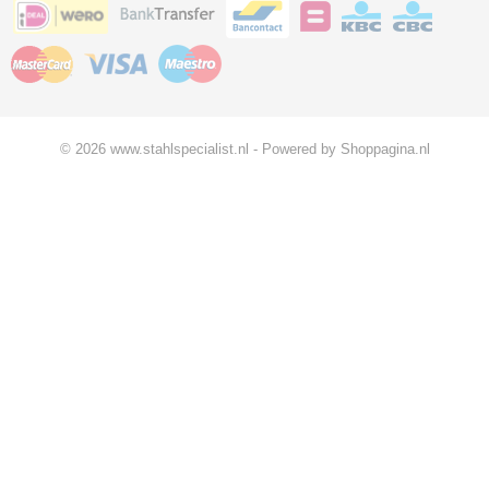
© 2026 www.stahlspecialist.nl - Powered by Shoppagina.nl