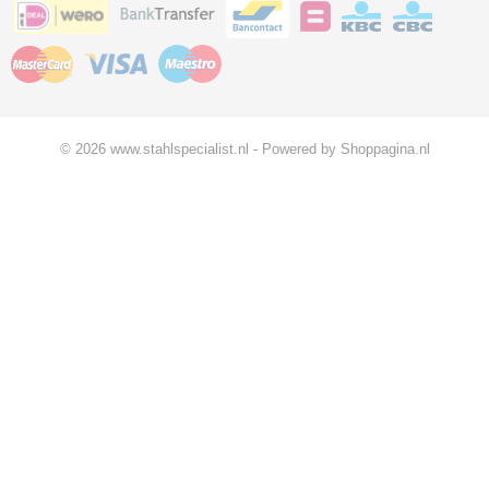
© 2026 www.stahlspecialist.nl - Powered by Shoppagina.nl