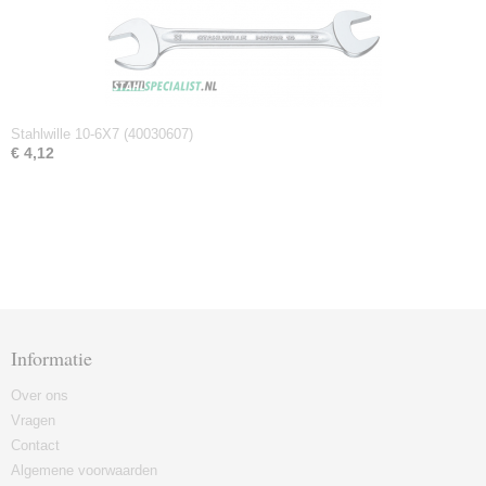
Stahlwille 10-6X7 (40030607)
€ 4,12
Informatie
Over ons
Vragen
Contact
Algemene voorwaarden