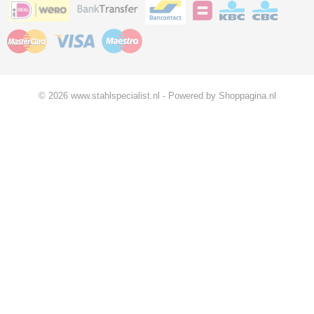
© 2026 www.stahlspecialist.nl - Powered by Shoppagina.nl