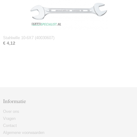
Stahlwille 10-6X7 (40030607)
€ 4,12
Informatie
Over ons
Vragen
Contact
Algemene voorwaarden