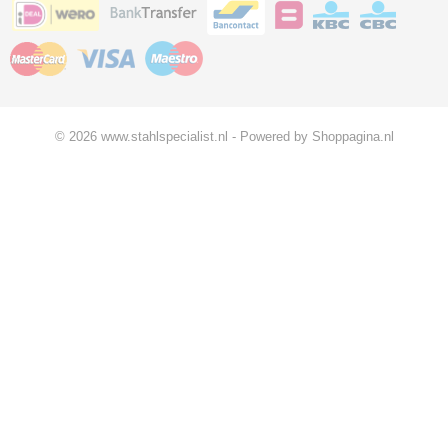
© 2026 www.stahlspecialist.nl - Powered by Shoppagina.nl