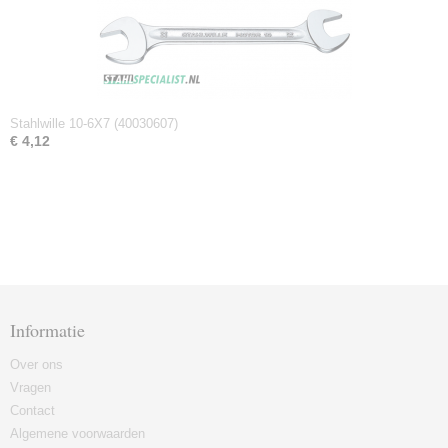
Stahlwille 10-6X7 (40030607)
€ 4,12
Informatie
Over ons
Vragen
Contact
Algemene voorwaarden