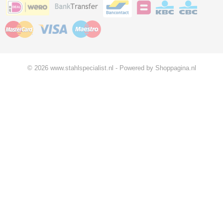
© 2026 www.stahlspecialist.nl - Powered by Shoppagina.nl