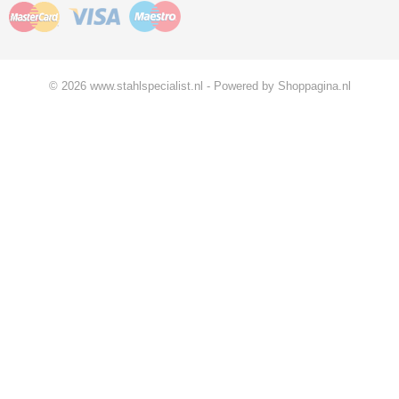
© 2026 www.stahlspecialist.nl - Powered by Shoppagina.nl