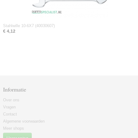
Stahlwille 10-6X7 (40030607)
€ 4,12
Informatie
Over ons
Vragen
Contact
Algemene voorwaarden
Meer shops