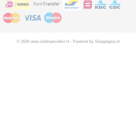
© 2026 www.stahlspecialist.nl - Powered by Shoppagina.nl