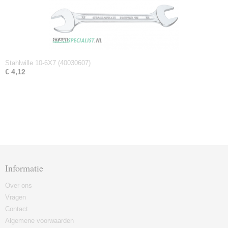
Stahlwille 10-6X7 (40030607)
€ 4,12
Informatie
Over ons
Vragen
Contact
Algemene voorwaarden