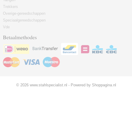
Trekkers
Overige-gereedschappen
Speciaalgereedschappen
Vde
Betaalmethodes
© 2026 www.stahlspecialist.nl - Powered by Shoppagina.nl