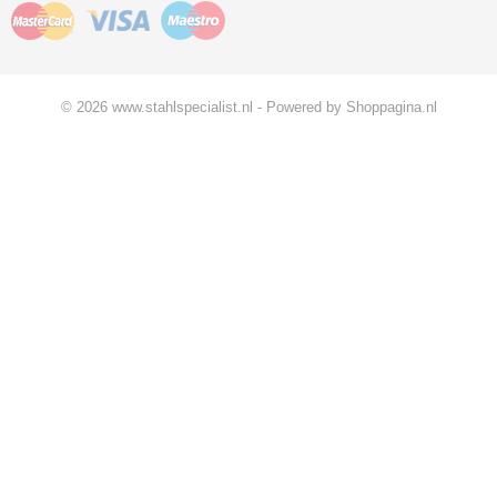
© 2026 www.stahlspecialist.nl - Powered by Shoppagina.nl