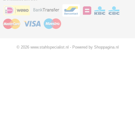
© 2026 www.stahlspecialist.nl - Powered by Shoppagina.nl