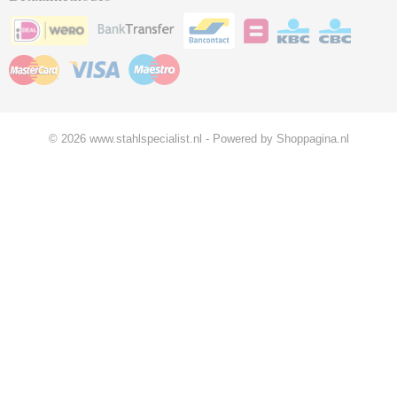
© 2026 www.stahlspecialist.nl - Powered by Shoppagina.nl