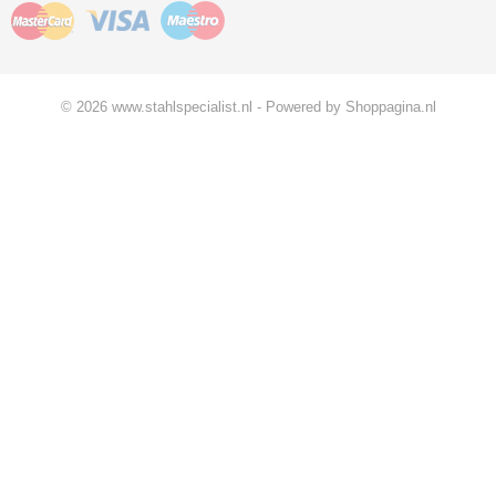
© 2026 www.stahlspecialist.nl - Powered by Shoppagina.nl